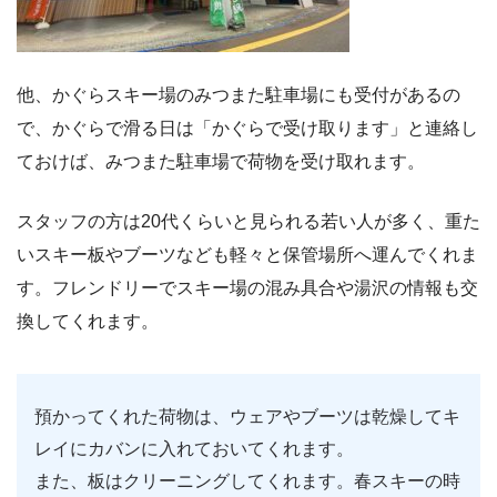
他、かぐらスキー場のみつまた駐車場にも受付があるの
で、かぐらで滑る日は「かぐらで受け取ります」と連絡し
ておけば、みつまた駐車場で荷物を受け取れます。
スタッフの方は20代くらいと見られる若い人が多く、重た
いスキー板やブーツなども軽々と保管場所へ運んでくれま
す。フレンドリーでスキー場の混み具合や湯沢の情報も交
換してくれます。
預かってくれた荷物は、ウェアやブーツは乾燥してキ
レイにカバンに入れておいてくれます。
また、板はクリーニングしてくれます。春スキーの時