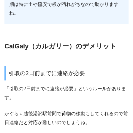
期は特に土や硫安で板が汚れがちなので助かります
ね。
CalGaly（カルガリー）のデメリット
引取の2日前までに連絡が必要
「引取の2日前までに連絡が必要」というルールがありま
す。
かぐら⇔越後湯沢駅前間で荷物の移動もしてくれるので前
日連絡だと対応が難しいのでしょうね。