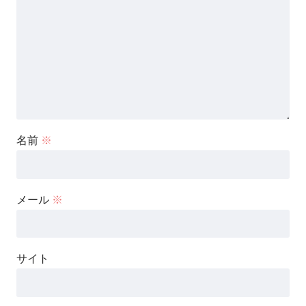
名前
※
メール
※
サイト