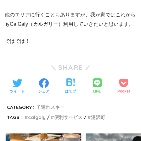
他のエリアに行くこともありますが、我が家ではこれから
もCalGaly（カルガリー）利用していきたいと思います。
ではでは！
SHARE
LINE
ツイート
シェア
はてブ
Pocket
CATEGORY :
子連れスキー
TAGS :
calgaly
便利サービス
湯沢町