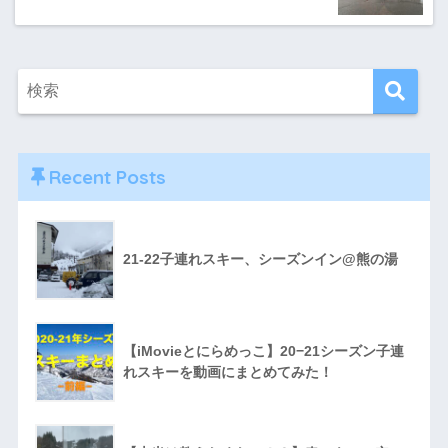
Recent Posts
21-22子連れスキー、シーズンイン@熊の湯
【iMovieとにらめっこ】20−21シーズン子連
れスキーを動画にまとめてみた！