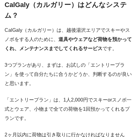
CalGaly（カルガリー）はどんなシステ
ム？
CalGaly（カルガリー）は、越後湯沢エリアでスキーやス
ノボをする人のために、
道具やウェアなど荷物を預かって
くれ、メンテナンスまでしてくれるサービス
です。
3つプランがあり、まずは、お試しの「エントリープラ
ン」を使って自分たちに合うかどうか、判断するのが良い
と思います。
「エントリープラン」は、1人2,000円でスキーorスノボ一
式とウェア、小物まで全ての荷物を1回預かってくれるプ
ランです。
2ヶ月以内に荷物は引き取りに行かなければなりません