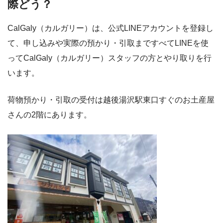
際どう？
CalGaly（カルガリー）は、公式LINEアカウントを登録し
て、申し込みや実際の預かり・引取まですべてLINEを使
ってCalGaly（カルガリー）スタッフの方とやり取りを行
います。
荷物預かり・引取の受付は越後湯沢駅東口すぐのお土産屋
さんの2階にあります。