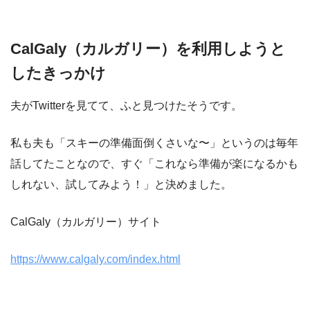
CalGaly（カルガリー）を利用しようと
したきっかけ
夫がTwitterを見てて、ふと見つけたそうです。
私も夫も「スキーの準備面倒くさいな〜」というのは毎年
話してたことなので、すぐ「これなら準備が楽になるかも
しれない、試してみよう！」と決めました。
CalGaly（カルガリー）サイト
https://www.calgaly.com/index.html