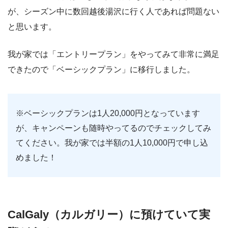
が、シーズン中に数回越後湯沢に行く人であれば問題ない
と思います。
我が家では「エントリープラン」をやってみて非常に満足
できたので「ベーシックプラン」に移行しました。
※ベーシックプランは1人20,000円となっています
が、キャンペーンも随時やってるのでチェックしてみ
てください。我が家では半額の1人10,000円で申し込
めました！
CalGaly（カルガリー）に預けていて実