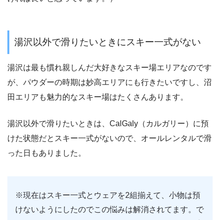
湯沢以外で滑りたいときにスキー一式がない
湯沢は最も慣れ親しんだ大好きなスキー場エリアなのです
が、パウダーの時期は妙高エリアにも行きたいですし、沼
田エリアも魅力的なスキー場はたくさんあります。
湯沢以外で滑りたいときは、CalGaly（カルガリー）に預
けた状態だとスキー一式がないので、オールレンタルで滑
った日もありました。
※現在はスキー一式とウェアを2組揃えて、小物は預
けないようにしたのでこの悩みは解消されてます。で