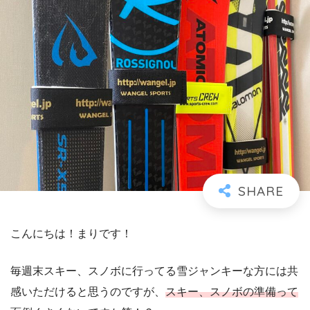
こんにちは！まりです！
毎週末スキー、スノボに行ってる雪ジャンキーな方には共
感いただけると思うのですが、
スキー、スノボの準備って