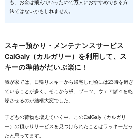
も、お金は飛んでいったので万人におすすめできる方
法ではないかもしれません。
スキー預かり・メンテナンスサービス
CalGaly（カルガリー）を利用して、ス
キーの準備がだいぶ楽に！
我が家では、日帰りスキーから帰宅した頃には23時を過ぎ
ていることが多く、そこから板、ブーツ、ウェア諸々を乾
燥させるのが結構大変でした。
子どもの荷物も増えていく中、このCalGaly（カルガリ
ー）の預かりサービスを見つけられたことはラッキーだっ
たと思ってます。