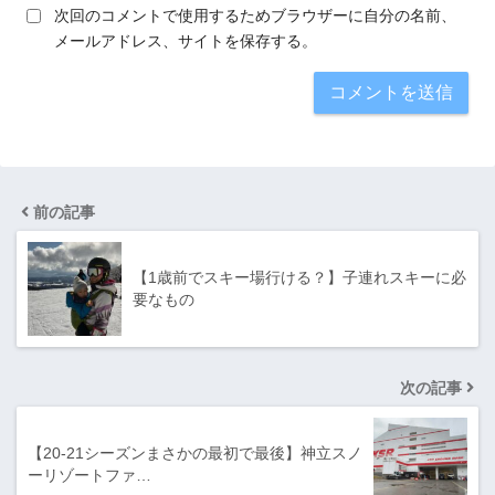
次回のコメントで使用するためブラウザーに自分の名前、
メールアドレス、サイトを保存する。
前の記事
【1歳前でスキー場行ける？】子連れスキーに必
要なもの
次の記事
【20-21シーズンまさかの最初で最後】神立スノ
ーリゾートファ…