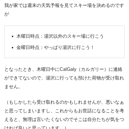
我が家では週末の天気予報を見てスキー場を決めるのです
が
木曜日時点：湯沢以外のスキー場に行こう
金曜日時点：やっぱり湯沢に行こう！
となったとき、木曜日中にCalGaly（カルガリー）に連絡
ができてないので、湯沢に行っても預けた荷物が受け取れ
ません。
（もしかしたら受け取れるのかもしれませんが、悪いなぁ
と思ってしまいますし、これからもお世話になることを考
えると、無理は言いたくないのでそこは自分たちが気をつ
ければ良いと思っています。）