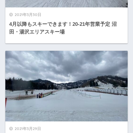
2021年3月30日
4月以降もスキーできます！20-21年営業予定 沼
田・湯沢エリアスキー場
2021年3月29日