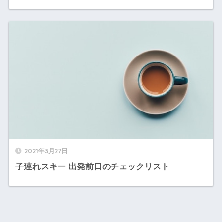
2021年3月27日
子連れスキー 出発前日のチェックリスト