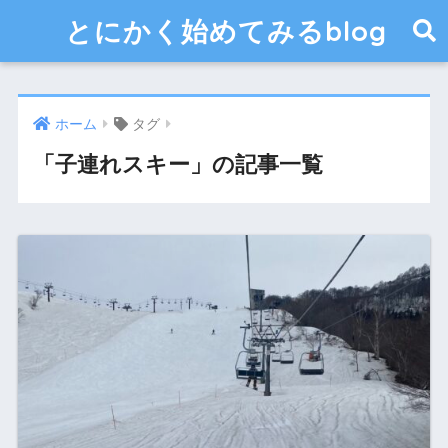
とにかく始めてみるblog
ホーム
タグ
「子連れスキー」の記事一覧