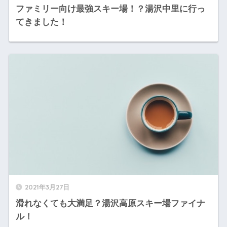
ファミリー向け最強スキー場！？湯沢中里に行っ
てきました！
2021年3月27日
滑れなくても大満足？湯沢高原スキー場ファイナ
ル！