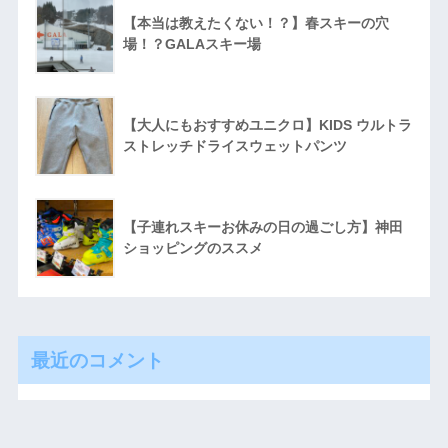
【本当は教えたくない！？】春スキーの穴
場！？GALAスキー場
【大人にもおすすめユニクロ】KIDS ウルトラ
ストレッチドライスウェットパンツ
【子連れスキーお休みの日の過ごし方】神田
ショッピングのススメ
最近のコメント